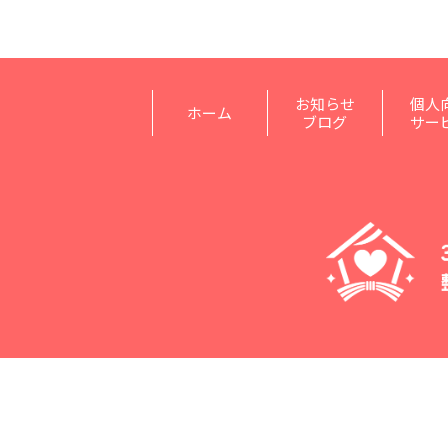
お知らせ
個人
ホーム
ブログ
サー