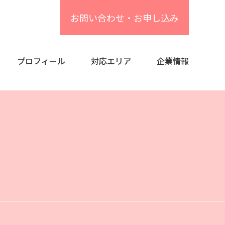
お問い合わせ・お申し込み
プロフィール
対応エリア
企業情報