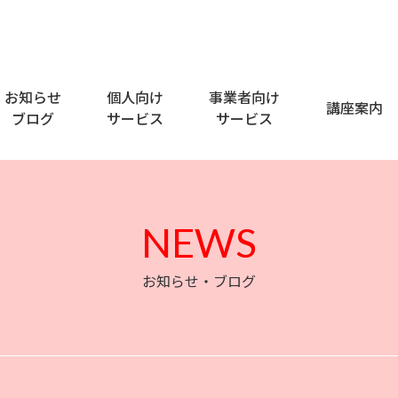
お知らせ
個人向け
事業者向け
講座案内
ブログ
サービス
サービス
NEWS
お知らせ・ブログ