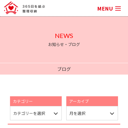
MENU
NEWS
お知らせ・ブログ
ブログ
カテゴリー
アーカイブ