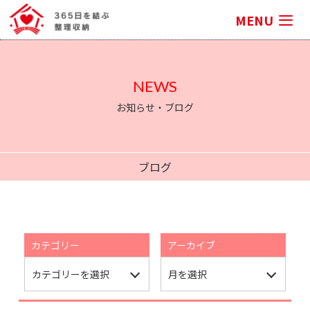
MENU
NEWS
お知らせ・ブログ
ブログ
カテゴリー
アーカイブ