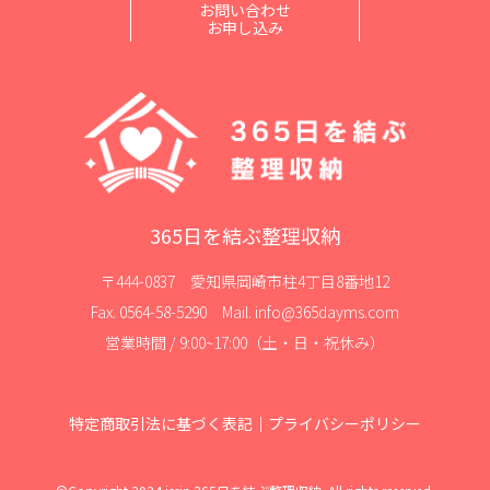
お問い合わせ
お申し込み
365日を結ぶ整理収納
〒444-0837 愛知県岡崎市柱4丁目8番地12
Fax. 0564-58-5290 Mail. info@365dayms.com
営業時間 / 9:00~17:00（土・日・祝休み）
特定商取引法に基づく表記
｜
プライバシーポリシー