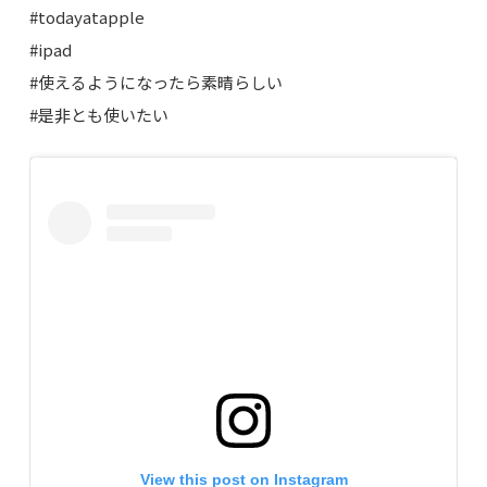
#todayatapple
#ipad
#使えるようになったら素晴らしい
#是非とも使いたい
View this post on Instagram