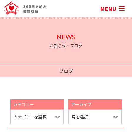
MENU
NEWS
お知らせ・ブログ
ブログ
カテゴリー
アーカイブ