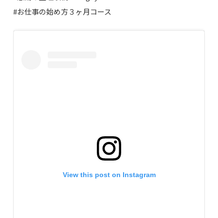
#お仕事の始め方３ヶ月コース
View this post on Instagram