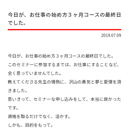
今日が、お仕事の始め方３ヶ月コースの最終日
でした。
2019.07.09
今日が、お仕事の始め方３ヶ月コースの最終日でした。
このセミナーに参加するまでは、お仕事にすることなど、
全く思っていませんでした。
教えてくださる先生の情熱に、沢山の勇気と夢と愛情を頂
きました。
思いきって、セミナーな申し込みをして、本当に良かった
です。
資格を取るだけでなく、活かす。
しかも、目的をもって。